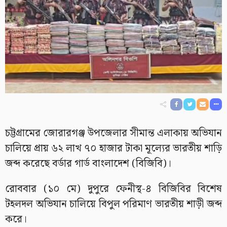
চট্টগ্রামের জোরারগঞ্জ উপজেলার সীমান্ত এলাকায় অভিযান
চালিয়ে প্রায় ৬২ লাখ ৭০ হাজার টাকা মূল্যের ভারতীয় শাড়ি
জব্দ করেছে বর্ডার গার্ড বাংলাদেশ (বিজিবি)।
রোববার (১০ মে) দুপুরে ফেনীস্থ-৪ বিজিবির বিশেষ
টহলদল অভিযান চালিয়ে বিপুল পরিমাণ ভারতীয় শাড়ী জব্দ
করে।