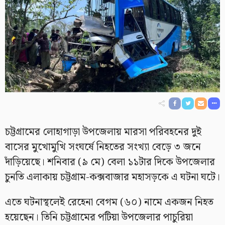
চট্টগ্রামের লোহাগাড়া উপজেলায় মারসা পরিবহনের দুই
বাসের মুখোমুখি সংঘর্ষে নিহতের সংখ্যা বেড়ে ৩ জনে
দাঁড়িয়েছে। শনিবার (৯ মে) বেলা ১১টার দিকে উপজেলার
চুনতি এলাকায় চট্টগ্রাম-কক্সবাজার মহাসড়কে এ ঘটনা ঘটে।
এতে ঘটনাস্থলেই রেহেনা বেগম (৬০) নামে একজন নিহত
হয়েছেন। তিনি চট্টগ্রামের পটিয়া উপজেলার পাচুরিয়া