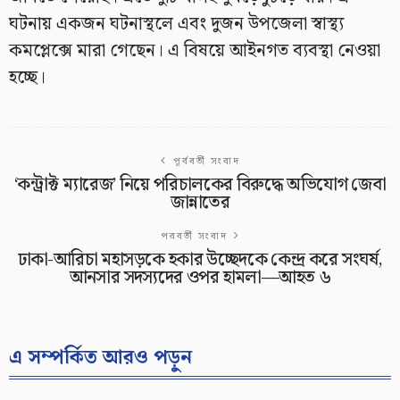
ঘটনায় একজন ঘটনাস্থলে এবং দুজন উপজেলা স্বাস্থ্য
কমপ্লেক্সে মারা গেছেন। এ বিষয়ে আইনগত ব্যবস্থা নেওয়া
হচ্ছে।
পূর্ববর্তী সংবাদ
‘কন্ট্রাক্ট ম্যারেজ’ নিয়ে পরিচালকের বিরুদ্ধে অভিযোগ জেবা
জান্নাতের
পরবর্তী সংবাদ
ঢাকা-আরিচা মহাসড়কে হকার উচ্ছেদকে কেন্দ্র করে সংঘর্ষ,
আনসার সদস্যদের ওপর হামলা—আহত ৬
এ সম্পর্কিত আরও পড়ুন