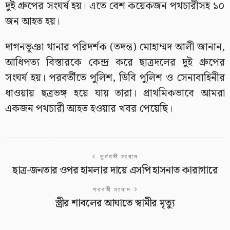
দুই গ্রুপের সংঘর্ষ হয়। এতে বেশ কয়েকজন পথচারীসহ ১০
জন আহত হয়।
দাগনভূঞা থানার পরিদর্শক (তদন্ত) মোহাম্মদ আলী জানান,
আধিপত্য বিস্তারকে কেন্দ্র করে ছাত্রদলের দুই গ্রুপের
সংঘর্ষ হয়। পরবর্তীতে পুলিশ, ডিবি পুলিশ ও সেনাবাহিনীর
ধাওয়ায় ছত্রভঙ্গ হয়ে যায় তারা। প্রাথমিকভাবে আমরা
একজন পথচারী আহত হওয়ার খবর পেয়েছি।
পূর্ববর্তী সংবাদ
ছাত্র-জনতার ওপর হামলার দায়ে এসপি হাসনাত কারাগারে
পরবর্তী সংবাদ
স্ত্রীর শাবলের আঘাতে স্বামীর মৃত্যু