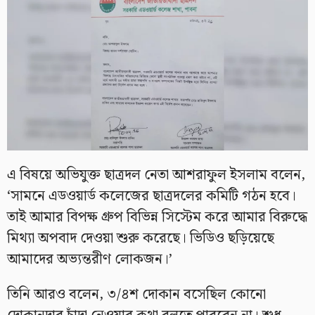
এ বিষয়ে অভিযুক্ত ছাত্রদল নেতা আশরাফুল ইসলাম বলেন,
‘সামনে এডওয়ার্ড কলেজের ছাত্রদলের কমিটি গঠন হবে।
তাই আমার বিপক্ষ গ্রুপ বিভিন্ন সিস্টেম করে আমার বিরুদ্ধে
মিথ্যা অপবাদ দেওয়া শুরু করেছে। ভিডিও ছড়িয়েছে
আমাদের অভ্যন্তরীণ লোকজন।’
তিনি আরও বলেন, ৩/৪শ দোকান বসেছিল কোনো