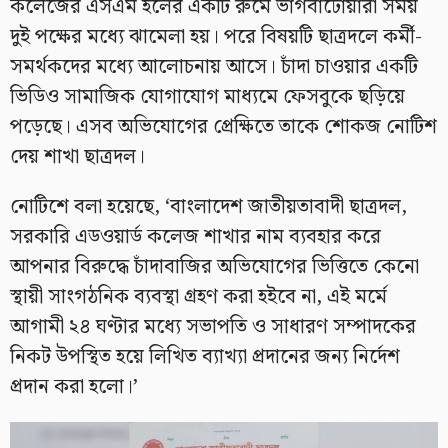
কলেজের এসএম হলের একটি রুমে ভাগবাটোয়ারা সময়
দুই পক্ষের মধ্যে ঝামেলা হয়। পরে বিষয়টি ছাত্রদলে কর্মী-
সমর্থকদের মধ্যে আলোচনায় আসে। চাঁদা চাওয়ার একটি
ভিডিও সামাজিক যোগাযোগ মাধ্যমে ফেসবুকে ছড়িয়ে
পড়েছে। এসব অভিযোগের প্রেক্ষিতে তাকে শোকজ নোটিশ
দেয় শাখা ছাত্রদল।
নোটিশে বলা হয়েছে, ‘বাংলাদেশ জাতীয়তাবাদী ছাত্রদল,
সরকারি এডওয়ার্ড কলেজ শাখার নাম ব্যবহার করে
আপনার বিরুদ্ধে চাঁদাবাজির অভিযোগের ভিত্তিতে কেনো
স্থায়ী সাংগঠনিক ব্যবস্থা গ্রহণ করা হইবে না, এই মর্মে
আগামী ২৪ ঘণ্টার মধ্যে সভাপতি ও সাধারণ সম্পাদকের
নিকট উপস্থিত হয়ে লিখিত ব্যাখ্যা প্রদানের জন্য নির্দেশ
প্রদান করা হলো।’