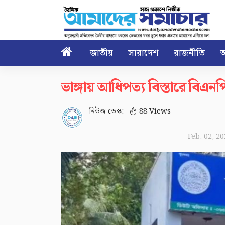

জাতীয়
সারাদেশ
রাজনীতি
আ
ভাঙ্গায় আধিপত্য বিস্তারে বিএন
নিউজ ডেস্ক:
88 Views
Feb. 02, 2