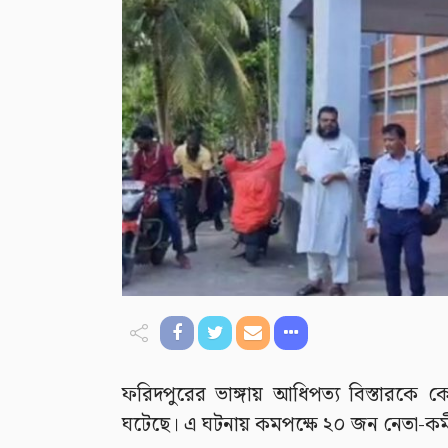
ফরিদপুরের ভাঙ্গায় আধিপত্য বিস্তারকে কে
ঘটেছে। এ ঘটনায় কমপক্ষে ২০ জন নেতা-কর্