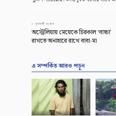
পূর্ববর্তী সংবাদ
অস্ট্রেলিয়ায় মেয়েকে চিরকাল ‘বাচ্চা’
রাখতে অনাহারে রাখে বাবা-মা
এ সম্পর্কিত আরও পড়ুন