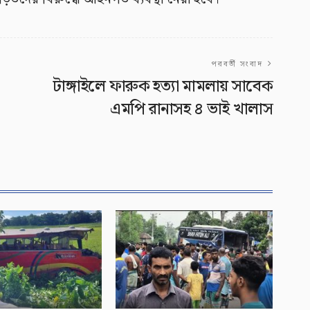
পরবর্তী সংবাদ
টাঙ্গাইলে ফারুক হত্যা মামলায় সাবেক
এমপি রানাসহ ৪ ভাই খালাস