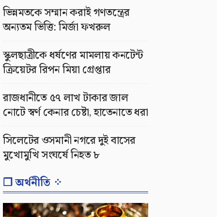
ভিন্নমতকে সম্মান করাই গণতন্ত্রের
অন্যতম ভিত্তি: মির্জা ফখরুল
স্কুলছাত্রীকে ধর্ষণের মামলায় কনটেন্ট
ক্রিয়েটর রিপন মিয়া গ্রেপ্তার
রাজধানীতে ৫৭ লাখ টাকার জাল
নোটে স্বর্ণ কেনার চেষ্টা, হাতেনাতে ধরা
সিলেটের ওসমানী নগরে দুই বাসের
মুখোমুখি সংঘর্ষে নিহত ৮
❐ অর্থনীতি ⁘