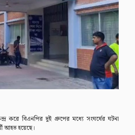
ন্দ্র করে বিএনপির দুই গ্রুপের মধ্যে সংঘর্ষের ঘটনা
মী আহত হয়েছে।