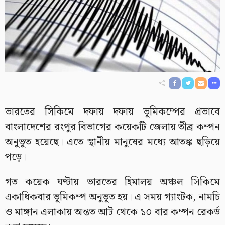
ভারতের সিকিমে দফায় দফায় ভূমিকম্পের প্রভাবে
বাংলাদেশের রংপুর বিভাগের কয়েকটি জেলায় তীব্র কম্পন
অনুভূত হয়েছে। এতে স্থানীয় মানুষের মধ্যে আতঙ্ক ছড়িয়ে
পড়ে।
গত কয়েক ঘণ্টায় ভারতের হিমালয় অঞ্চল সিকিমে
একাধিকবার ভূমিকম্প অনুভূত হয়। এ সময় গ্যাংটক, নামচি
ও মাঙ্গান এলাকায় অন্তত আট থেকে ১০ বার কম্পন রেকর্ড