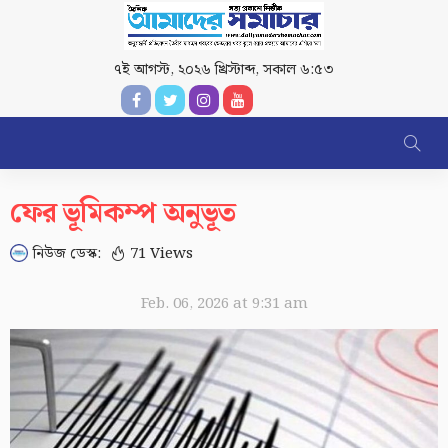
৭ই আগস্ট, ২০২৬ খ্রিস্টাব্দ
,
সকাল ৬:৫৩
ফের ভূমিকম্প অনুভূত
নিউজ ডেস্ক:
71 Views
Feb. 06, 2026 at 9:31 am