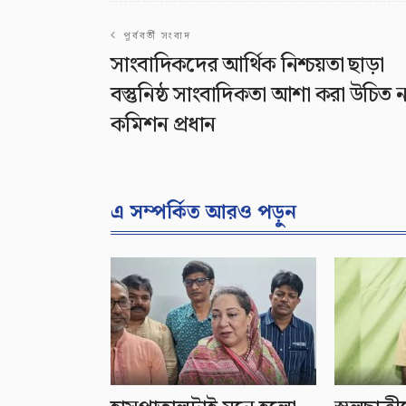
পূর্ববর্তী সংবাদ
সাংবাদিকদের আর্থিক নিশ্চয়তা ছাড়া
বস্তুনিষ্ঠ সাংবাদিকতা আশা করা উচিত ন
কমিশন প্রধান
এ সম্পর্কিত আরও পড়ুন