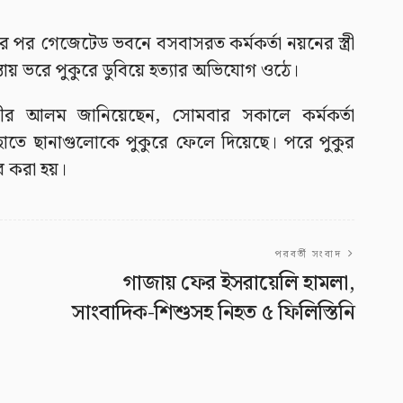
র পর গেজেটেড ভবনে বসবাসরত কর্মকর্তা নয়নের স্ত্রী
্তায় ভরে পুকুরে ডুবিয়ে হত্যার অভিযোগ ওঠে।
্গীর আলম জানিয়েছেন, সোমবার সকালে কর্মকর্তা
হাতে ছানাগুলোকে পুকুরে ফেলে দিয়েছে। পরে পুকুর
ার করা হয়।
পরবর্তী সংবাদ
গাজায় ফের ইসরায়েলি হামলা,
সাংবাদিক-শিশুসহ নিহত ৫ ফিলিস্তিনি