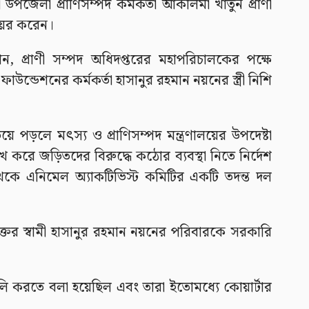
 উপজেলা প্রাণিসম্পদ কর্মকর্তা আকলিমা খাতুন প্রাণী
য়ের করেন।
ান, প্রাণী সম্পদ অধিদপ্তরের মহাপরিচালকের পক্ষে
াউন্ডেশনের কর্মকর্তা হাসানুর রহমান নয়নের স্ত্রী নিশি
ে পড়লে মৎস্য ও প্রাণিসম্পদ মন্ত্রণালয়ের উপদেষ্টা
 করে জড়িতদের বিরুদ্ধে কঠোর ব্যবস্থা নিতে নির্দেশ
েকে এনিমেল অ্যাকটিভিস্ট কমিটির একটি তদন্ত দল
তের স্বামী হাসানুর রহমান নয়নের পরিবারকে সরকারি
ি করতে বলা হয়েছিল এবং তারা ইতোমধ্যে কোয়ার্টার