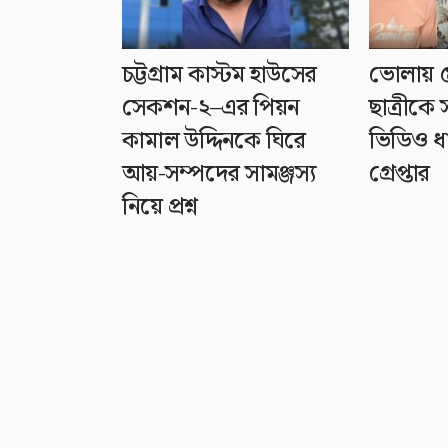
চট্টগ্রাম কাস্টম হাউসের
ভোলায় ৫
সেকশন-২–এর পিয়ন
ছাত্রীকে 
কামাল উদ্দিনকে ঘিরে
ভিডিও ধ
আয়-সম্পদের সামঞ্জস্য
গ্রেপ্তার
নিয়ে প্রশ্ন