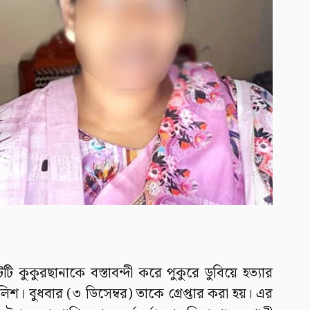
 কুকুরছানাকে বস্তাবন্দী করে পুকুরে ডুবিয়ে হত্যার
িশ। বুধবার (৩ ডিসেম্বর) তাকে গ্রেপ্তার করা হয়। এর