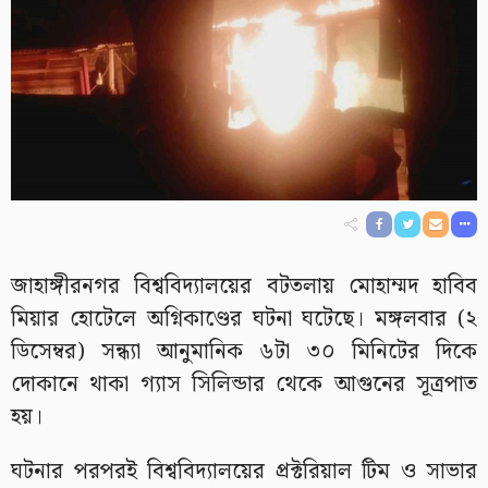
জাহাঙ্গীরনগর বিশ্ববিদ্যালয়ের বটতলায় মোহাম্মদ হাবিব
মিয়ার হোটেলে অগ্নিকাণ্ডের ঘটনা ঘটেছে। মঙ্গলবার (২
ডিসেম্বর) সন্ধ্যা আনুমানিক ৬টা ৩০ মিনিটের দিকে
দোকানে থাকা গ্যাস সিলিন্ডার থেকে আগুনের সূত্রপাত
হয়।
ঘটনার পরপরই বিশ্ববিদ্যালয়ের প্রক্টরিয়াল টিম ও সাভার