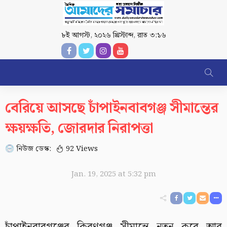
৮ই আগস্ট, ২০২৬ খ্রিস্টাব্দ
,
রাত ৩:১৬
বেরিয়ে আসছে চাঁপাইনবাবগঞ্জ সীমান্তের
ক্ষয়ক্ষতি, জোরদার নিরাপত্তা
নিউজ ডেস্ক:
92 Views
Jan. 19, 2025 at 5:32 pm