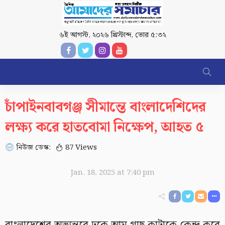
৬ই আগস্ট, ২০২৬ খ্রিস্টাব্দ
,
ভোর ৫:৩২
চাঁপাইনবাবগঞ্জ সীমান্তে বাংলাদেশিদের
লক্ষ্য করে হাতবোমা নিক্ষেপ, আহত ৫
নিউজ ডেস্ক:
87 Views
Jan. 18, 2025 at 7:40 pm