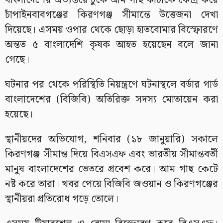
বাংলাদেশের অভ্যন্তরে ঢুকে আম গাছ কাটাকে কেন্দ্র করে
চাঁপাইনবাবগঞ্জের কিরণগঞ্জ সীমান্তে উত্তেজনা দেখা
দিয়েছে। এসময় ওপার থেকে ছোড়া হাতবোমার বিস্ফোরণে
অন্তত ৫ বাংলাদেশি কৃষক আহত হয়েছেন বলে জানা
গেছে।
ঘটনার পর থেকে পরিস্থিতি নিয়ন্ত্রণে ঘটনাস্থলে বর্ডার গার্ড
বাংলাদেশের (বিজিবি) অতিরিক্ত সদস্য মোতায়েন করা
হয়েছে।
স্থানীয়দের অভিযোগ, শনিবার (১৮ জানুয়ারি) সকালে
কিরণগঞ্জ সীমান্ত দিয়ে বিএসএফ এবং ভারতীয় সীমান্তবর্তী
মানুষ বাংলাদেশের ভেতরে প্রবেশ করে। আম গাছ কেটে
নষ্ট করে তারা। খবর পেয়ে বিজিবি জওয়ান ও কিরণগঞ্জের
স্থানীয়রা প্রতিরোধ গড়ে তোলে।