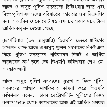
ঢাকা মেট্রোপলিটন পুলিশে (ডিএমপি) কর্তব্যরত অবস্থায়
আহত ও অসুস্থ পুলিশ সদস্যদের চিকিৎসার জন্য এবং
নিহত পুলিশ সদস্যদের পরিবারের সহায়তার জন্য ডিএমপির
কল্যাণ তহবিল থেকে মোট ৭৫ লক্ষ ৯৭ হাজার ২৯২ টাকা
আর্থিক অনুদান দেওয়া হয়েছে।
বৃহস্পতিবার (১৬ জানুয়ারি) ডিএমপি হেডকোয়ার্টার্সের
সম্মেলন কক্ষে আহত ও অসুস্থ পুলিশ সদস্যদের নিকট এবং
নিহত পুলিশ সদস্যদের পরিবারের নিকট এ আর্থিক
অনুদানের অর্থ তুলে দেন ডিএমপি কমিশনার শেখ মো.
সাজ্জাত আলী।
আহত, অসুস্থ পুলিশ সদস্যদের সুস্থতা ও নিহত পুলিশ
সদস্যদের আত্মার মাগফিরাত কামনা করে ডিএমপি
কমিশনার বলেন, ঢাকা মেট্রোপলিটন পুলিশের নিজস্ব
কল্যাণ ফান্ড থেকে আপনাদের আজ এই আর্থিক সহায়তা