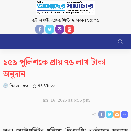
৬ই আগস্ট, ২০২৬ খ্রিস্টাব্দ
,
সকাল ১০:৩৫
১৫৯ পুলিশকে প্রায় ৭৬ লাখ টাকা
অনুদান
নিউজ ডেস্ক:
93 Views
Jan. 16, 2025 at 6:56 pm