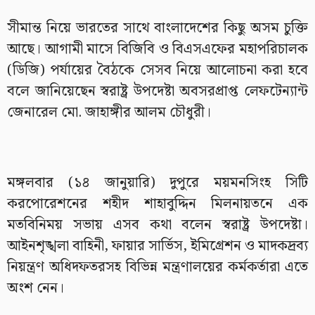
সীমান্ত নিয়ে ভারতের সাথে বাংলাদেশের কিছু অসম চুক্তি
আছে। আগামী মাসে বিজিবি ও বিএসএফের মহাপরিচালক
(ডিজি) পর্যায়ের বৈঠকে সেসব নিয়ে আলোচনা করা হবে
বলে জানিয়েছেন স্বরাষ্ট্র উপদেষ্টা অবসরপ্রাপ্ত লেফটেন্যান্ট
জেনারেল মো. জাহাঙ্গীর আলম চৌধুরী।
মঙ্গলবার (১৪ জানুয়ারি) দুপুরে ময়মনসিংহ সিটি
করপোরেশনের শহীদ শাহাবুদ্দিন মিলনায়তনে এক
মতবিনিময় সভায় এসব কথা বলেন স্বরাষ্ট্র উপদেষ্টা।
আইনশৃঙ্খলা বাহিনী, ফায়ার সার্ভিস, ইমিগ্রেশন ও মাদকদ্রব্য
নিয়ন্ত্রণ অধিদফতরসহ বিভিন্ন মন্ত্রণালয়ের কর্মকর্তারা এতে
অংশ নেন।