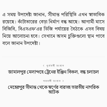
এ সময় উপদেষ্টা জানান, সীমান্ত পরিস্থিতি এখন স্বাভাবিক
রয়েছে। কাঁটাতারের বেড়া নির্মাণ বন্ধ আছে। আগামী মাসে
বিজিবি, বিএসএফ’এর ডিজি পর্যায়ের বৈঠকে এসব বিষয়
নিয়ে আলোচনা হবে। সেখানে অসম চুক্তিগুলো স্থান পাবে
বলে জানান উপদেষ্টা।
পূর্ববর্তী সংবাদ
জামালপুর মেলান্দহে ট্রেনের ইঞ্জিন বিকল, বন্ধ চলাচল
পরবর্তী সংবাদ
মেহেরপুর সীমান্ত থেকে স্বর্ণের বারসহ ভারতীয় নাগরিক
আটক