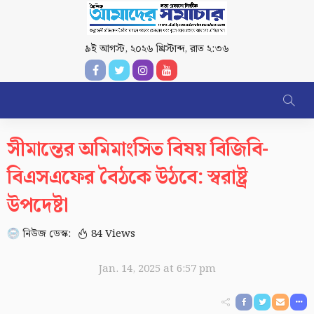
৯ই আগস্ট, ২০২৬ খ্রিস্টাব্দ
,
রাত ২:৩৬
সীমান্তের অমিমাংসিত বিষয় বিজিবি-
বিএসএফের বৈঠকে উঠবে: স্বরাষ্ট্র
উপদেষ্টা
নিউজ ডেস্ক:
84 Views
Jan. 14, 2025 at 6:57 pm