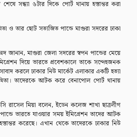
ষে সন্ধ্যা ৬টার দিকে পোর্ট থানায় হস্তান্তর করা
িতা ও তার ছোট সত্যজিত পান্ডে মাগুরা সদরের ঢাকা
্মেদ জানান, মাগুরা জেলা সদরের স্বপন পান্ডের মেয়ে
্রেশন দিয়ে ভারতে প্রবেশকালে তাকে সন্দেহজনক
সাবাদ করলে ঢাকার নিউ মার্কেট এলাকার একটি হত্যা
স্মিতা। তাদেরকে আটক করে বেনাপোল পোর্ট থানায়
তা ওসি রাসেল মিয়া বলেন, ইডেন কলেজ শাখা ছাত্রলীগ
ত পান্ডে ভারতে যাওয়ার সময় ইমিগ্রেশন তাদের আটক
 হস্তান্তর করেছে। এখান থেকে তাদেরকে ঢাকার নিউ