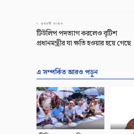
পূর্ববর্তী সংবাদ
টিউলিপ পদত্যাগ করলেও বৃটিশ
প্রধানমন্ত্রীর যা ক্ষতি হওয়ার হয়ে গেছে
এ সম্পর্কিত আরও পড়ুন