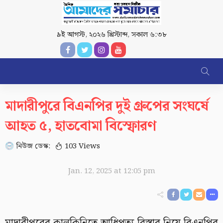
৯ই আগস্ট, ২০২৬ খ্রিস্টাব্দ
,
সকাল ৬:৩৮
মাদারীপুরে বিএনপির দুই গ্রুপের সংঘর্ষে
আহত ৫, হাতবোমা বিস্ফোরণ
নিউজ ডেস্ক:
103 Views
Jan. 12, 2025 at 12:05 pm