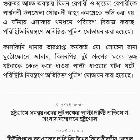
গুরুতর আহত অবস্থায় মিলন বেপারী ও জুয়েল বেপারীকে
পার্শ্ববর্তী উপজেলা গৌরনদী স্বাস্থ্য কমপ্লেক্সে ভর্তি করা হয়।
এ ঘটনায় এলাকায় থমথমে পরিবেশ বিরাজ করছে।
পরিস্থিতি নিয়ন্ত্রণে অতিরিক্ত পুলিশ মোতায়ন করা হয়েছে।
কালকিনি থানার ভারপ্রাপ্ত কর্মকর্তা মো. সোহেল রানা
মুঠোফোনে জানান, বিএনপির দুই গ্রুপের মধ্যে তুচ্ছ
ঘটনাকে কেন্দ্র করে ধাওয়া পাল্টা ধাওয়ার ঘটনা ঘটে।
পরিস্থিতি নিয়ন্ত্রণে অতিরিক্ত পুলিশ মোতায়ন করা হয়েছে।
পূর্ববর্তী সংবাদ
চট্টগ্রামে সমন্বয়কদের দুই পক্ষের পাল্টাপাল্টি অভিযোগ,
সংবাদ সম্মেলনে হট্টগোল
পরবর্তী সংবাদ
টিউলিপকে বরখাস্তের দাবি ব্রিটেনের বিরোধীদলীয় নেতার