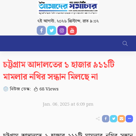
৭ই আগস্ট, ২০২৬ খ্রিস্টাব্দ
,
রাত ৯:০২
চট্টগ্রাম আদালতের ১ হাজার ৯১১টি
মামলার নথির সন্ধান মিলছে না
নিউজ ডেস্ক:
68 Views
Jan. 06, 2025 at 6:09 pm