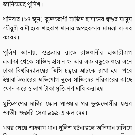
জানিয়েছে পুলিশ।
শনিবার (২৭ জুন) ভুক্তভোগী সাজিদ হাসানের শ্বশুর মাসুম
চৌধুরী বাদী হয়ে শাহবাগ থানায় অপহরণের মামলা দায়ের
করেন।
পুলিশ জানায়, শুক্রবার রাতে রাজধানীর হাজারীবাগ
এলাকা থেকে সাজিদ হাসান ও তার এক বন্ধুকে ধরে এনে
ঢাকা বিশ্ববিদ্যালয়ের ভিসি চত্বরে আটকে রাখা হয়। পরে
ইয়াবা উদ্ধারের অভিযোগ তুলে সাজিদের পরিবারের কাছে
ফোন করে ৫ লাখ টাকা মুক্তিপণ দাবি করা হয়।
মুক্তিপণের দাবির ফোন পাওয়ার পর ভুক্তভোগীর শ্বশুর
জাতীয় জরুরি সেবা ৯৯৯-এ কল দেন।
খবর পেয়ে শাহবাগ থানা পুলিশ ঘটনাস্থলে অভিযান চালিয়ে