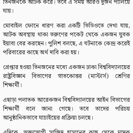
তিনজনকে আটক করে। তবে এ সময় আরও দুজন পালিয়ে
যায়।
মোবাইল ফোনে ধারণ করা একটি ভিডিওতে দেখা যায়,
আটক অবস্থায় থাকা তরুণের পকেট থেকে একজন যুবক
ইয়াবা বের করছেন। পুলিশ বলছে, এ ঘটনাকে কেন্দ্র করেই
পরিবারের কাছে অর্থ দাবি করা হয়।
গ্রেপ্তার হওয়া তিনজনের মধ্যে একজন ঢাকা বিশ্ববিদ্যালয়ের
রাষ্ট্রবিজ্ঞান বিভাগের স্নাতকোত্তর (মাস্টার্স) শ্রেণির
শিক্ষার্থী।
এছাড়া পলাতক আরেকজন বিশ্ববিদ্যালয়ের আইন বিভাগের
শিক্ষার্থী বলে জানা গেছে। তবে তাদের পরিচয়
আনুষ্ঠানিকভাবে যাচাইয়ের প্রক্রিয়া চলছে।
এদিকে, ভুক্তভোগী সাজিদ হাসানের কাছ থেকে মাদক