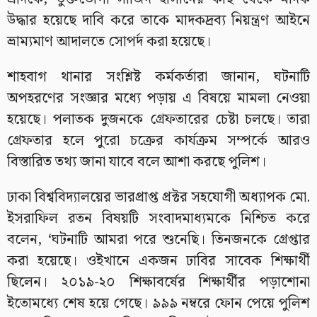
উদ্ধার হয়েছে দাবি করে তাকে মাদকদ্রব্য নিয়ন্ত্রণ আইনে
ভ্রাম্যমাণ আদালতে সোপর্দ করা হয়েছে।
শাহবাগ থানার সংশ্লিষ্ট কর্মকর্তারা জানান, ঘটনাটি
অপহরণের সংজ্ঞার মধ্যে পড়ায় এ বিষয়ে মামলা নেওয়া
হয়েছে। পলাতক দুজনকে গ্রেফতারের চেষ্টা চলছে। তারা
গ্রেফতার হলে পুরো চক্রের কার্যক্রম সম্পর্কে আরও
বিস্তারিত তথ্য জানা যাবে বলে আশা করছে পুলিশ।
ঢাকা বিশ্ববিদ্যালয়ের ভারপ্রাপ্ত প্রক্টর সহযোগী অধ্যাপক মো.
ইসরাফিল রতন বিষয়টি সংবাদমাধ্যমকে নিশ্চিত করে
বলেন, ‘ঘটনাটি আমরা পরে শুনেছি। তিনজনকে গ্রেপ্তার
করা হয়েছে। ওইখানে একজন ঢাবির সাবেক শিক্ষার্থী
ছিলেন। ২০১৯-২০ শিক্ষাবর্ষের শিক্ষার্থীর পড়াশোনা
ইতোমধ্যে শেষ হয়ে গেছে। ৯৯৯ নম্বরে ফোন পেয়ে পুলিশ