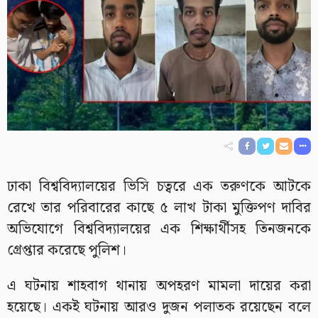
ঢাকা বিশ্ববিদ্যালয়ের ভিসি চত্বরে এক তরুণকে আটকে
রেখে তার পরিবারের কাছে ৫ লাখ টাকা মুক্তিপণ দাবির
অভিযোগে বিশ্ববিদ্যালয়ের এক শিক্ষার্থীসহ তিনজনকে
গ্রেপ্তার করেছে পুলিশ।
এ ঘটনায় শাহবাগ থানায় অপহরণ মামলা দায়ের করা
হয়েছে। একই ঘটনায় আরও দুজন পলাতক রয়েছেন বলে