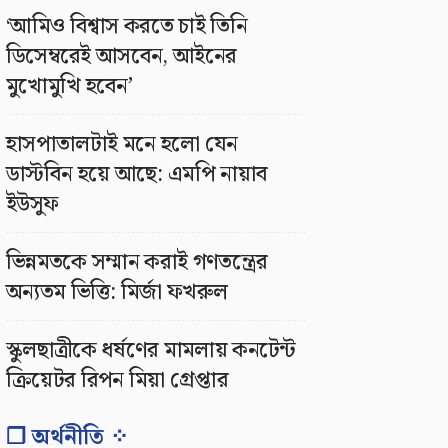
‘আমিও বিশ্বাস করতে চাই তিনি
ডিসেম্বরেই আসবেন, আইনের
মুখোমুখি হবেন’
হাসপাতালটাই মনে হলো যেন
ডাস্টবিন হয়ে আছে: এমপি নায়াব
ইউসুফ
ভিন্নমতকে সম্মান করাই গণতন্ত্রের
অন্যতম ভিত্তি: মির্জা ফখরুল
স্কুলছাত্রীকে ধর্ষণের মামলায় কনটেন্ট
ক্রিয়েটর রিপন মিয়া গ্রেপ্তার
❐ অর্থনীতি ⁘