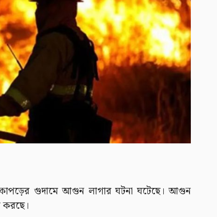
 কাপড়ের গুদামে আগুন লাগার ঘটনা ঘটেছে। আগুন
াজ করছে।