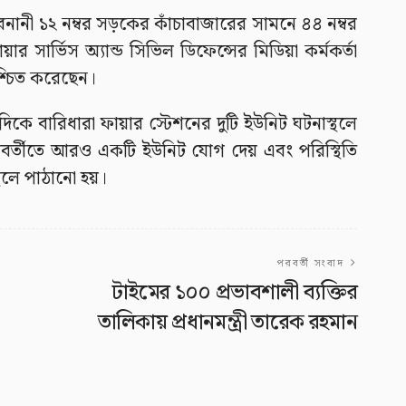
ে বনানী ১২ নম্বর সড়কের কাঁচাবাজারের সামনে ৪৪ নম্বর
 সার্ভিস অ্যান্ড সিভিল ডিফেন্সের মিডিয়া কর্মকর্তা
্চিত করেছেন।
দিকে বারিধারা ফায়ার স্টেশনের দুটি ইউনিট ঘটনাস্থলে
রবর্তীতে আরও একটি ইউনিট যোগ দেয় এবং পরিস্থিতি
্থলে পাঠানো হয়।
পরবর্তী সংবাদ
টাইমের ১০০ প্রভাবশালী ব্যক্তির
তালিকায় প্রধানমন্ত্রী তারেক রহমান