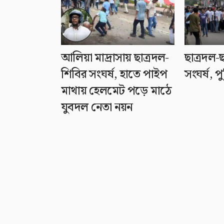
আলিয়া মাদ্রাসায় ছাত্রদল-
ছাত্রদল-
শিবির সংঘর্ষ, হাতে পাইপ
সংঘর্ষ, 
মাথায় হেলমেট পড়ে মাঠে
যুবদল নেতা নয়ন