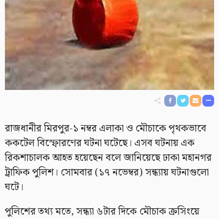
রাজধানীর মিরপুর-১ নম্বর এলাকা ও মৌচাকে পৃথকভাবে
ককটেল বিস্ফোরণের ঘটনা ঘটেছে। এসব ঘটনায় এক
রিকশাচালক আহত হয়েছেন বলে জানিয়েছে ঢাকা মহানগর
ট্রাফিক পুলিশ। সোমবার (১৭ নভেম্বর) সন্ধ্যায় ঘটনাগুলো
ঘটে।
পুলিশের তথ্য মতে, সন্ধ্যা ৬টার দিকে মৌচাক ক্রসিংয়ে